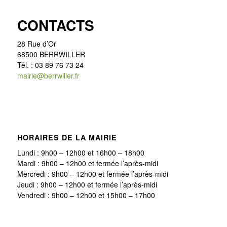
CONTACTS
28 Rue d’Or
68500 BERRWILLER
Tél. : 03 89 76 73 24
mairie@berrwiller.fr
HORAIRES DE LA MAIRIE
Lundi : 9h00 – 12h00 et 16h00 – 18h00
Mardi : 9h00 – 12h00 et fermée l’après-midi
Mercredi : 9h00 – 12h00 et fermée l’après-midi
Jeudi : 9h00 – 12h00 et fermée l’après-midi
Vendredi : 9h00 – 12h00 et 15h00 – 17h00