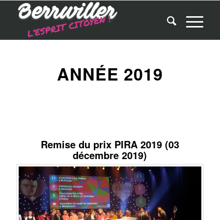
ANNÉE 2019
Remise du prix PIRA 2019 (03
décembre 2019)