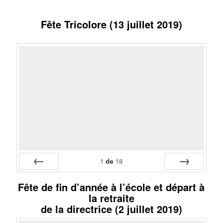
Fête Tricolore (13 juillet 2019)
1
de
18
Préc
Suiv.
Fête de fin d’année à l’école et départ à
la retraite
de la directrice (2 juillet 2019)