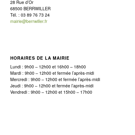
28 Rue d’Or
68500 BERRWILLER
Tél. : 03 89 76 73 24
mairie@berrwiller.fr
HORAIRES DE LA MAIRIE
Lundi : 9h00 – 12h00 et 16h00 – 18h00
Mardi : 9h00 – 12h00 et fermée l’après-midi
Mercredi : 9h00 – 12h00 et fermée l’après-midi
Jeudi : 9h00 – 12h00 et fermée l’après-midi
Vendredi : 9h00 – 12h00 et 15h00 – 17h00