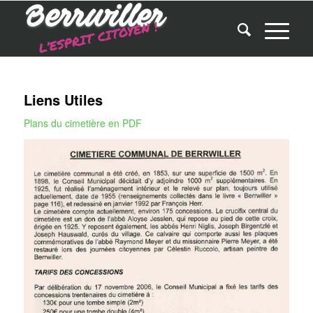
Liens Utiles
Plans du cimetière en PDF