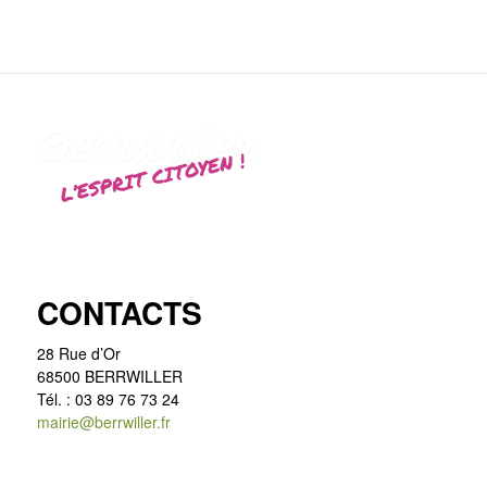
CONTACTS
28 Rue d’Or
68500 BERRWILLER
Tél. : 03 89 76 73 24
mairie@berrwiller.fr