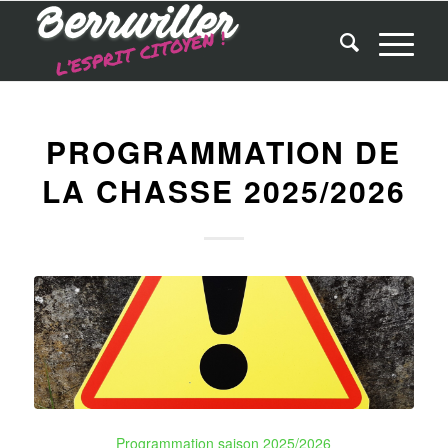
PROGRAMMATION DE
LA CHASSE 2025/2026
Programmation saison 2025/2026