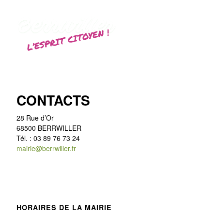
CONTACTS
28 Rue d’Or
68500 BERRWILLER
Tél. : 03 89 76 73 24
mairie@berrwiller.fr
HORAIRES DE LA MAIRIE