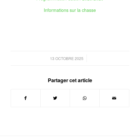
Informations sur la chasse
/
13 OCTOBRE 2025
Partager cet article